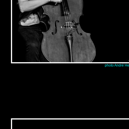
photo André He