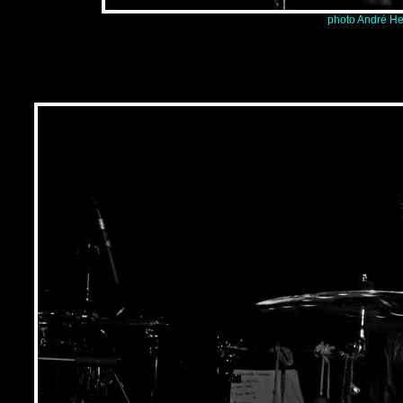
photo André He