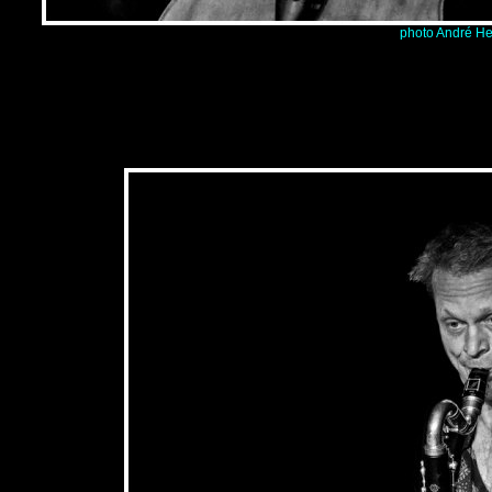
photo André He