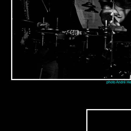
photo André He