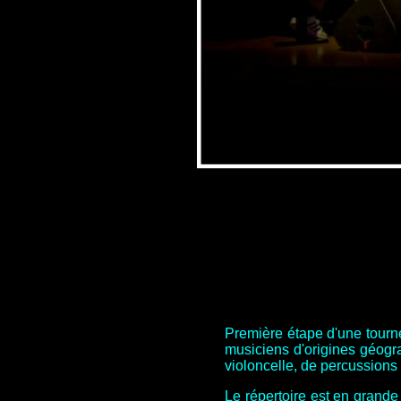
Première étape d'une tourné
musiciens d'origines géograp
violoncelle, de percussions
Le répertoire est en grande