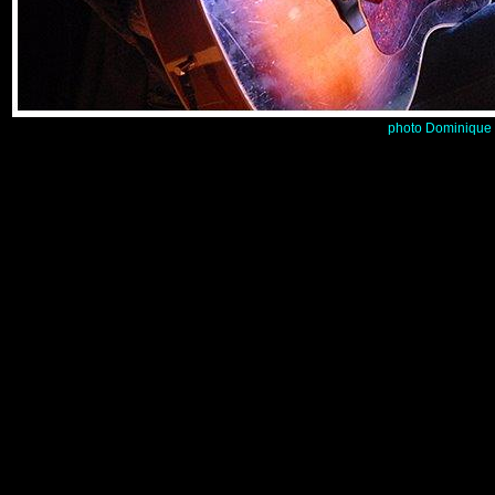
photo Dominique 