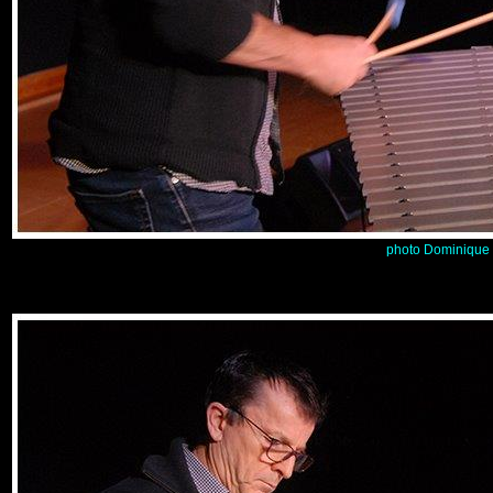
photo Dominique 