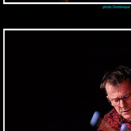
photo Dominique 