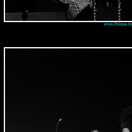
photo Philippe H