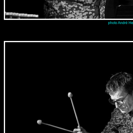
photo André He