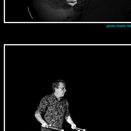
photo André He