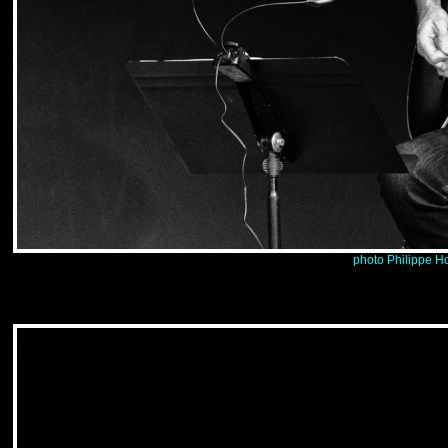
photo Philippe H