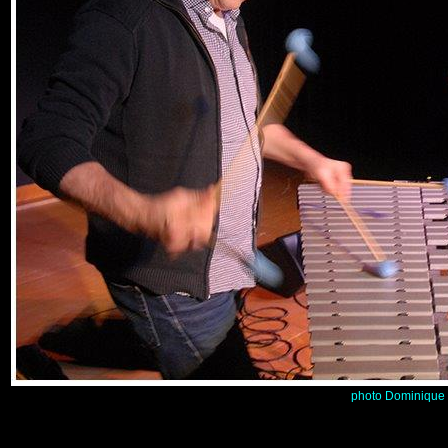
photo Dominique 