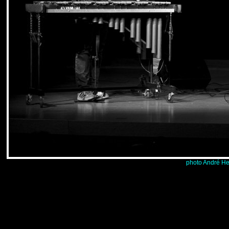
photo André He