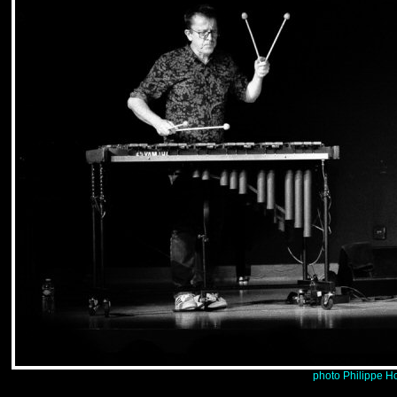
photo Philippe H