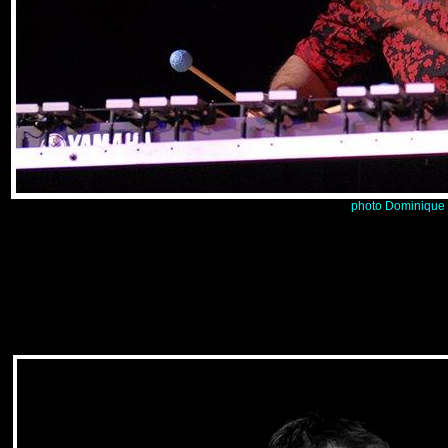
photo Dominique 