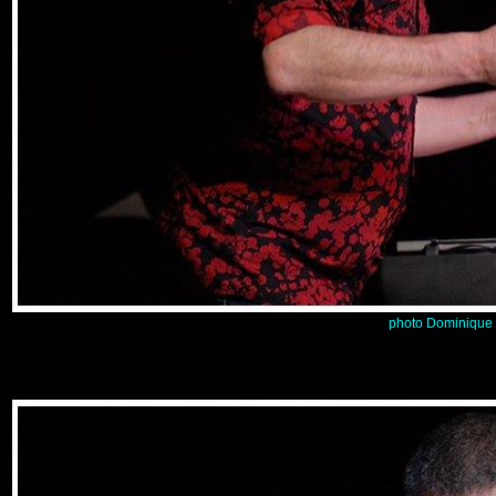
photo Dominique 