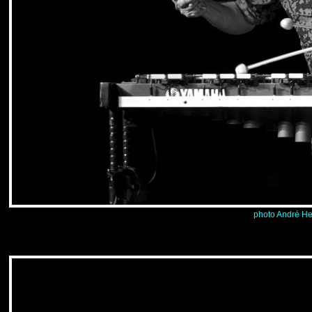
photo André He