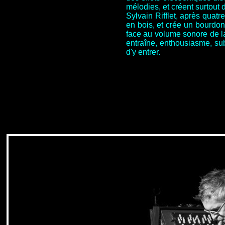
mélodies, et créent surtout
Sylvain Rifflet, après quat
en bois, et crée un bourdon
face au volume sonore de la
entraîne, enthousiasme, sub
d'y entrer.